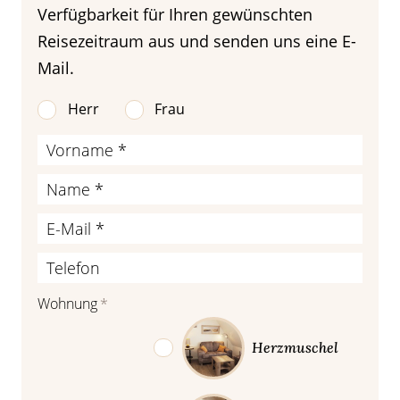
Verfügbarkeit für Ihren gewünschten
Reisezeitraum aus und senden uns eine E-
Mail.
Herr
Frau
Wohnung
*
Herzmuschel