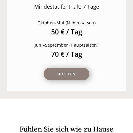
Mindestaufenthalt: 7 Tage
Oktober–Mai (Nebensaison)
50 € / Tag
Juni–September (Hauptsaison)
70 € / Tag
BUCHEN
Fühlen Sie sich wie zu Hause