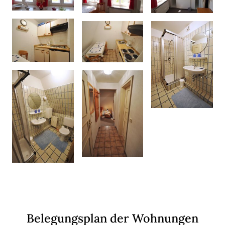
Belegungsplan der Wohnungen