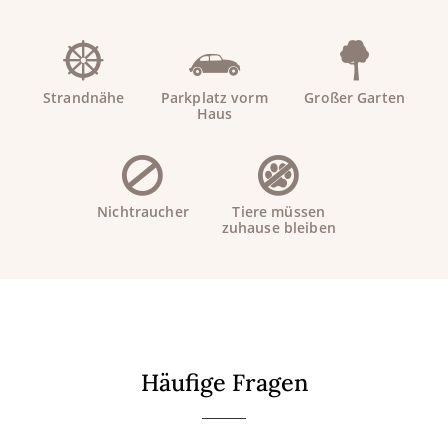
Strandnähe
Parkplatz vorm
Großer Garten
Haus
Nichtraucher
Tiere müssen
zuhause bleiben
Häufige Fragen