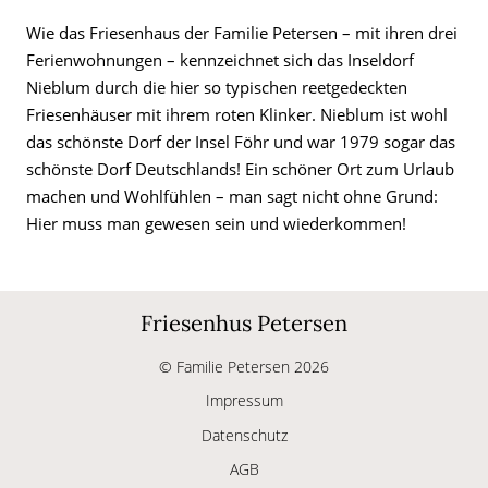
Wie das Friesenhaus der Familie Petersen – mit ihren drei
Ferienwohnungen – kennzeichnet sich das Inseldorf
Nieblum durch die hier so typischen reetgedeckten
Friesenhäuser mit ihrem roten Klinker. Nieblum ist wohl
das schönste Dorf der Insel Föhr und war 1979 sogar das
schönste Dorf Deutschlands! Ein schöner Ort zum Urlaub
machen und Wohlfühlen – man sagt nicht ohne Grund:
Hier muss man gewesen sein und wiederkommen!
Friesenhus Petersen
© Familie Petersen 2026
Impressum
Datenschutz
AGB