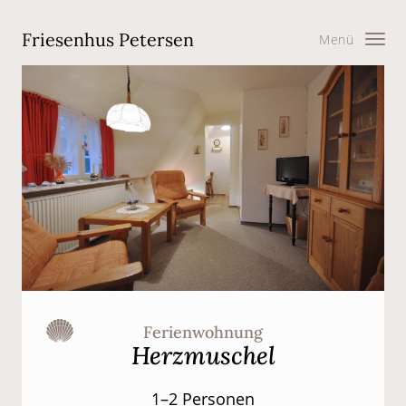
Friesenhus Petersen
Menü
Ferienwohnung
Herzmuschel
1–2 Personen