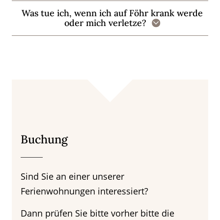
Was tue ich, wenn ich auf Föhr krank werde
oder mich verletze?
Buchung
Sind Sie an einer unserer
Ferienwohnungen interessiert?
Dann prüfen Sie bitte vorher bitte die