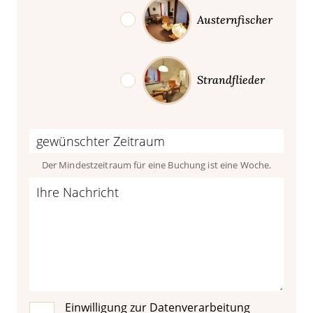
Austernfischer
Strandflieder
Der Mindestzeitraum für eine Buchung ist eine Woche.
Einwilligung zur Datenverarbeitung