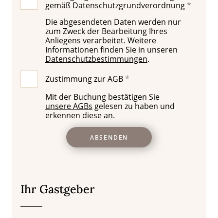
gemäß Datenschutzgrundverordnung
Die abgesendeten Daten werden nur
zum Zweck der Bearbeitung Ihres
Anliegens verarbeitet. Weitere
Informationen finden Sie in unseren
Datenschutzbestimmungen
.
Zustimmung zur AGB
Mit der Buchung bestätigen Sie
unsere AGBs
gelesen zu haben und
erkennen diese an.
ABSENDEN
Ihr Gastgeber