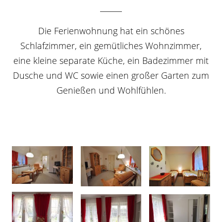
Die Ferienwohnung hat ein schönes
Schlafzimmer, ein gemütliches Wohnzimmer,
eine kleine separate Küche, ein Badezimmer mit
Dusche und WC sowie einen großer Garten zum
Genießen und Wohlfühlen.