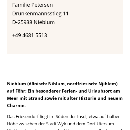
Familie Petersen
Drunkenmannsstieg 11
D-25938 Nieblum
+49 4681 5513
Nieblum (dänisch: Niblum, nordfriesisch: Njiblem)
auf Föhr: Ein besonderer Ferien- und Urlaubsort am
Meer mit Strand sowie mit alter Historie und neuem
Charme.
Das Friesendorf liegt im Süden der Insel, etwa auf halber
Höhe zwischen der Stadt Wyk und dem Dorf Utersum.