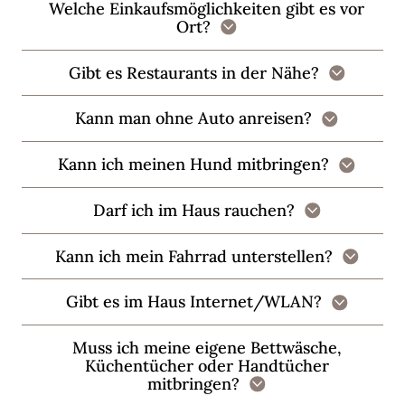
Welche Einkaufsmöglichkeiten gibt es vor
Ort?
Gibt es Restaurants in der Nähe?
Kann man ohne Auto anreisen?
Kann ich meinen Hund mitbringen?
Darf ich im Haus rauchen?
Kann ich mein Fahrrad unterstellen?
Gibt es im Haus Internet/WLAN?
Muss ich meine eigene Bettwäsche,
Küchentücher oder Handtücher
mitbringen?